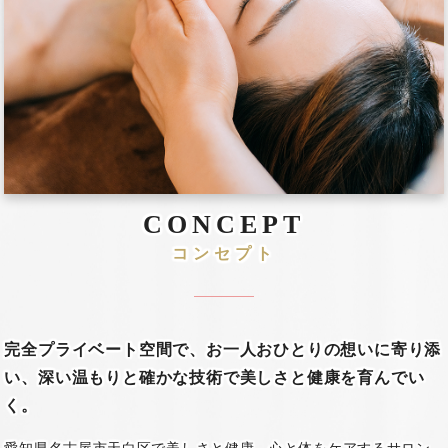
CONCEPT
コンセプト
完全プライベート空間で、お一人おひとりの想いに寄り添
い、
深い温もりと確かな技術で美しさと健康を育んでい
く。