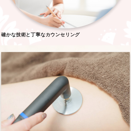
確かな技術と
丁寧なカウンセリング