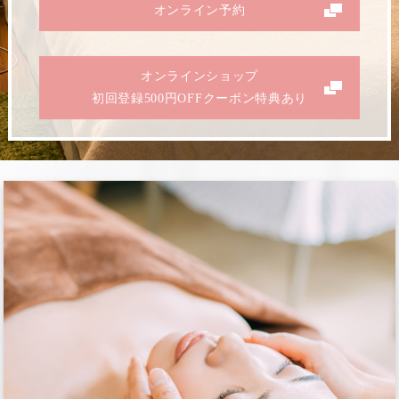
オンライン予約
オンラインショップ
初回登録500円OFFクーポン特典あり