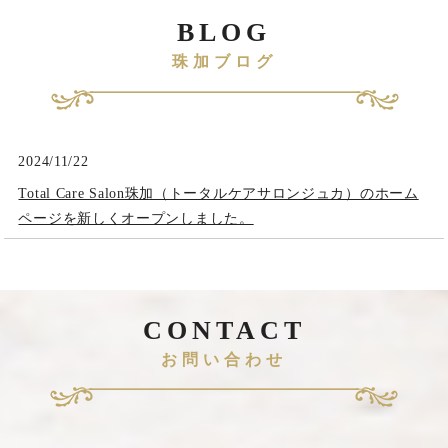
BLOG
珠加ブログ
2024/11/22
Total Care Salon珠加（トータルケアサロンジュカ）のホーム
ページを新しくオープンしました。
CONTACT
お問い合わせ