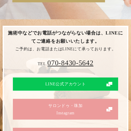
施術中などでお電話がつながらない場合は、
LINEに
てご連絡をお願いいたします。
ご予約は、お電話またはLINEにて承っております。
070-8430-5642
TEL.
LINE公式アカウント
サロンドゥ・珠加
Instagram