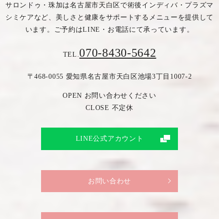
サロンドゥ・珠加は名古屋市天白区で術後インディバ・プラズマ
シミケアなど、
美しさと健康をサポートするメニューを提供して
います。
ご予約はLINE・お電話にて承っています。
070-8430-5642
TEL.
〒468-0055 愛知県名古屋市天白区池場3丁目1007-2
OPEN お問い合わせください
CLOSE 不定休
LINE公式アカウント
お問い合わせ