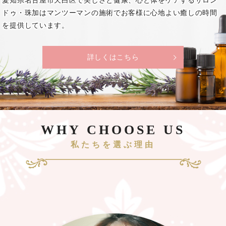
愛知県名古屋市天白区で美しさと健康、心と体をケアする
サロン
ドゥ・珠加はマンツーマンの施術で
お客様に心地よい癒しの時間
を提供しています。
詳しくはこちら
WHY CHOOSE US
私たちを選ぶ理由