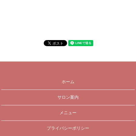
ホーム
サロン案内
メニュー
プライバシーポリシー