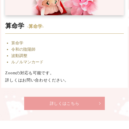
算命学
-算命学-
算命学
令和の陰陽師
波動調整
ルノルマンカード
Zoomの対応も可能です。
詳しくはお問い合わせください。
詳しくはこちら