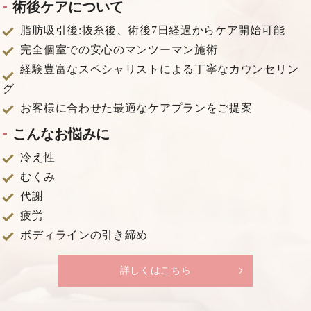
術後ケアについて
脂肪吸引後:抜糸後、術後7日経過からケア開始可能
完全個室での安心のマンツーマン施術
経験豊富なスペシャリストによる丁寧なカウンセリン
グ
お客様に合わせた最適なケアプランをご提案
こんなお悩みに
冷え性
むくみ
代謝
疲労
ボディラインの引き締め
詳しくはこちら