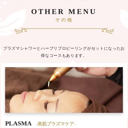
OTHER MENU
その他
プラズマシャワーとハーブリプロピーリングがセットになったお
得なコースもあります。
PLASMA
-美肌プラズマケア-