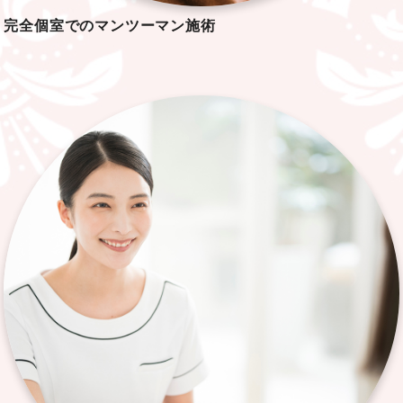
完全個室での
マンツーマン施術