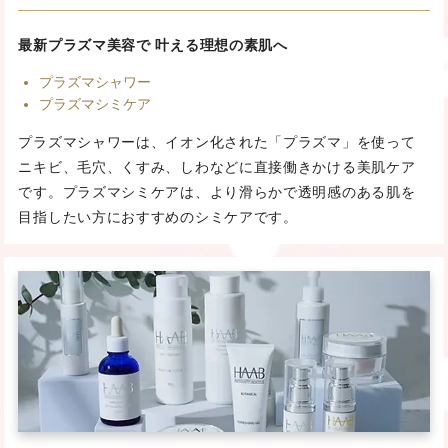
最新プラズマ美容で 叶える理想の素肌へ
プラズマシャワー
プラズマシミケア
プラズマシャワーは、イオン化された「プラズマ」を使って
ニキビ、毛穴、くすみ、しわなどに直接働きかける美肌ケア
です。プラズマシミケアは、より滑らかで透明感のある肌を
目指したい方におすすめのシミケアです。