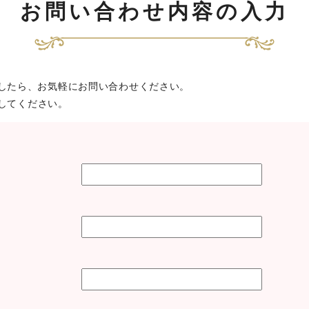
お問い合わせ内容の入力
したら、お気軽にお問い合わせください。
してください。
ス