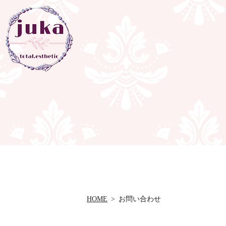
HOME
お問い合わせ