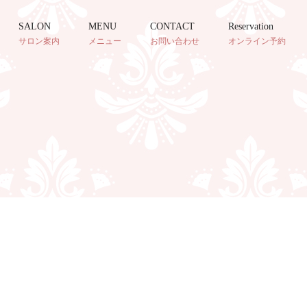
SALON
MENU
CONTACT
Reservation
サロン案内
メニュー
お問い合わせ
オンライン予約