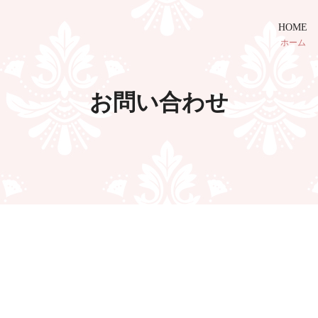
HOME
ホーム
お問い合わせ