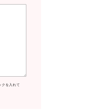
ックを入れて