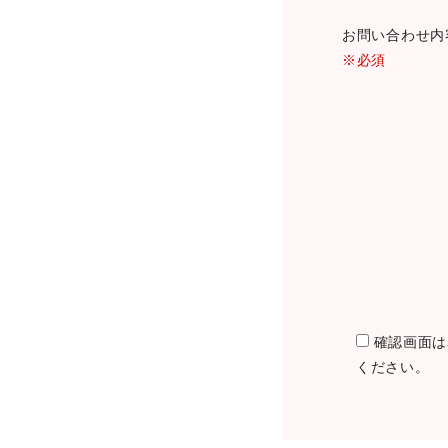
お問い合わせ
※必須
確認画面は
ください。