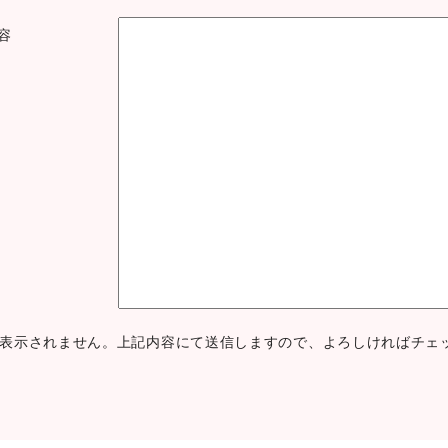
内容
表示されません。上記内容にて送信しますので、よろしければチェ