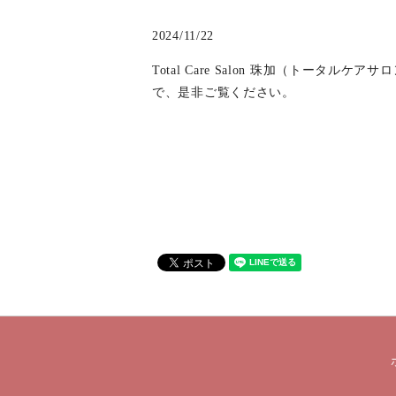
2024/11/22
Total Care Salon 珠加（ト
で、是非ご覧ください。