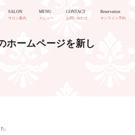
SALON
MENU
CONTACT
Reservation
サロン案内
メニュー
お問い合わせ
オンライン予約
ュカ）のホームページを新し
した。